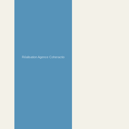
Réalisation Agence Coheractio